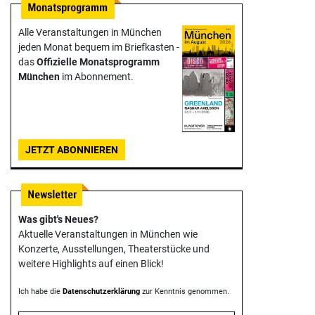
Alle Veranstaltungen in München
jeden Monat bequem im Briefkasten -
das
Offizielle Monats­programm
München
im Abonnement.
JETZT ABONNIEREN
Was gibt's Neues?
Aktuelle Veranstaltungen in München wie
Konzerte, Ausstellungen, Theater­stücke und
weitere Highlights auf einen Blick!
Ich habe die
Datenschutzerklärung
zur Kenntnis genommen.