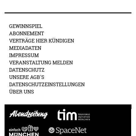
GEWINNSPIEL
ABONNEMENT
VERTRÄGE HIER KÜNDIGEN
MEDIADATEN
IMPRESSUM
VERANSTALTUNG MELDEN
DATENSCHUTZ
UNSERE AGB'S
DATENSCHUTZEINSTELLUNGEN
ÜBER UNS