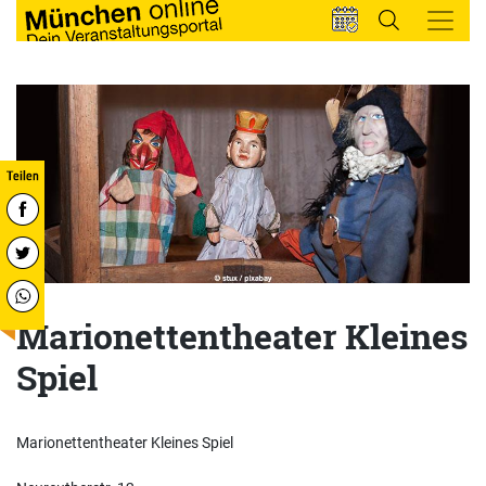
Marionettentheater Kleines
Spiel
Marionettentheater Kleines Spiel