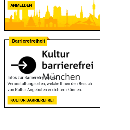
ANMELDEN
Infos zur Barrierefreiheit von
Veranstaltungsorten, welche Ihnen den Besuch
von Kultur-Angeboten erleichtern können.
KULTUR BARRIEREFREI