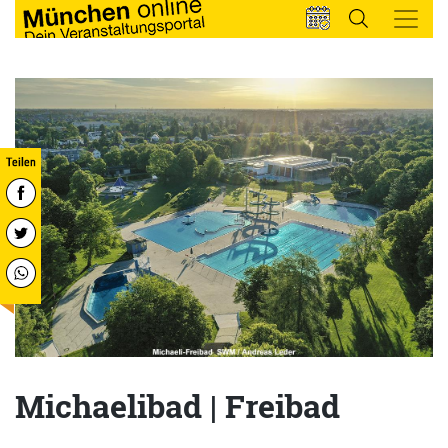
Michaelibad | Freibad