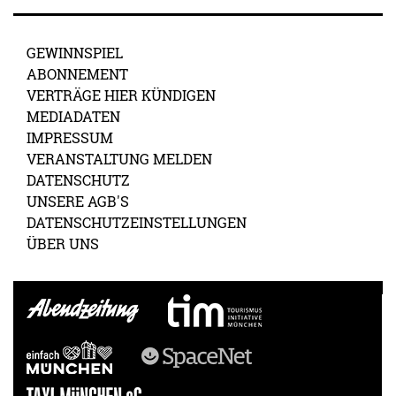
GEWINNSPIEL
ABONNEMENT
VERTRÄGE HIER KÜNDIGEN
MEDIADATEN
IMPRESSUM
VERANSTALTUNG MELDEN
DATENSCHUTZ
UNSERE AGB'S
DATENSCHUTZEINSTELLUNGEN
ÜBER UNS