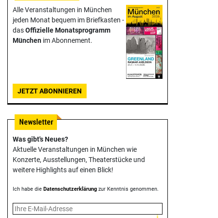
Alle Veranstaltungen in München
jeden Monat bequem im Briefkasten -
das
Offizielle Monats­programm
München
im Abonnement.
JETZT ABONNIEREN
Was gibt's Neues?
Aktuelle Veranstaltungen in München wie
Konzerte, Ausstellungen, Theater­stücke und
weitere Highlights auf einen Blick!
Ich habe die
Datenschutzerklärung
zur Kenntnis genommen.