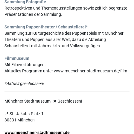
Sammlung Fotografie
Retrospektiven und Themenausstellungen sowie zeitlich begrenzte
Präsentationen der Sammlung.
Sammlung Puppentheater / Schaustellerei*
Sammlung zur Kulturgeschichte des Puppenspiels mit Münchner
Theatern und Puppen aus aller Welt, dazu die Abteilung
Schaustellerei mit Jahrmakrts- und Volksvergnügen.
Filmmuseum
Mit Filmvorführungen.
Aktuelles Programm unter www.muenchner-stadtmuseum.de/film
*Aktuell geschlossen!
Münchner Stadtmuseum | ❌ Geschlossen!
📍 St.-Jakobs-Platz 1
80331 München
www.muenchner-stadtmuseum.de