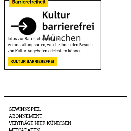
Infos zur Barrierefreiheit von
Veranstaltungsorten, welche Ihnen den Besuch
von Kultur-Angeboten erleichtern können.
KULTUR BARRIEREFREI
GEWINNSPIEL
ABONNEMENT
VERTRÄGE HIER KÜNDIGEN
MEDIADATEN