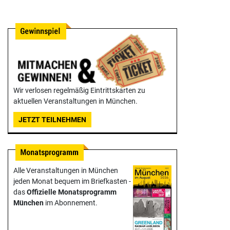
Wir verlosen regelmäßig Eintrittskarten zu
aktuellen Veranstaltungen in München.
JETZT TEILNEHMEN
Alle Veranstaltungen in München
jeden Monat bequem im Briefkasten -
das
Offizielle Monats­programm
München
im Abonnement.