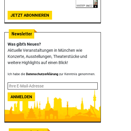
JETZT ABONNIEREN
Was gibt's Neues?
Aktuelle Veranstaltungen in München wie
Konzerte, Ausstellungen, Theater­stücke und
weitere Highlights auf einen Blick!
Ich habe die
Datenschutzerklärung
zur Kenntnis genommen.
ANMELDEN