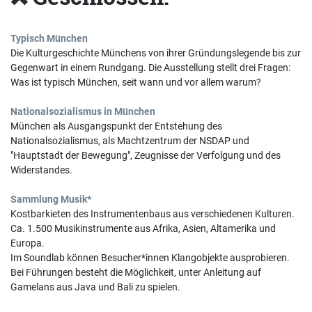
Typisch München
Die Kulturgeschichte Münchens von ihrer Gründungslegende bis zur
Gegenwart in einem Rundgang. Die Ausstellung stellt drei Fragen:
Was ist typisch München, seit wann und vor allem warum?
Nationalsozialismus in München
München als Ausgangspunkt der Entstehung des
Nationalsozialismus, als Machtzentrum der NSDAP und
"Hauptstadt der Bewegung", Zeugnisse der Verfolgung und des
Widerstandes.
Sammlung Musik*
Kostbarkieten des Instrumentenbaus aus verschiedenen Kulturen.
Ca. 1.500 Musikinstrumente aus Afrika, Asien, Altamerika und
Europa.
Im Soundlab können Besucher*innen Klangobjekte ausprobieren.
Bei Führungen besteht die Möglichkeit, unter Anleitung auf
Gamelans aus Java und Bali zu spielen.