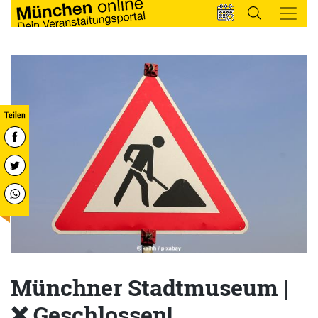
Münchner Stadtmuseum |
❌ Geschlossen!