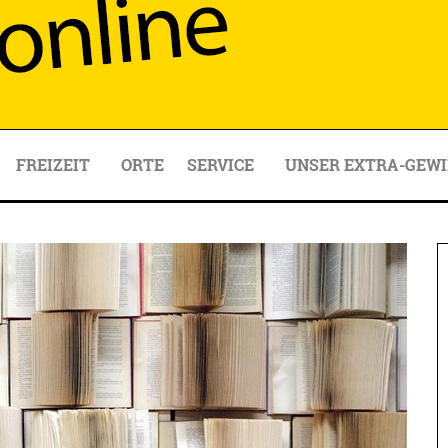
FREIZEIT
ORTE
SERVICE
UNSER EXTRA-GEWI