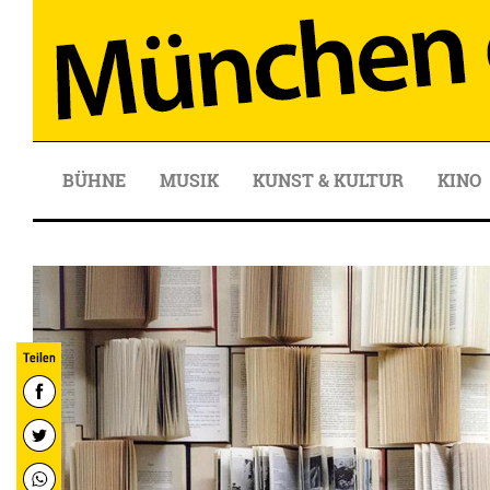
BÜHNE
MUSIK
KUNST & KULTUR
KINO