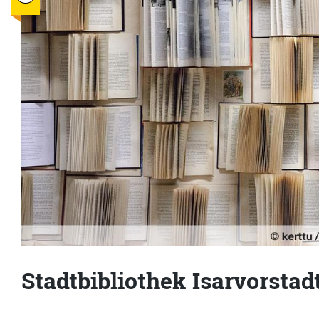
Stadtbibliothek Isarvorstad