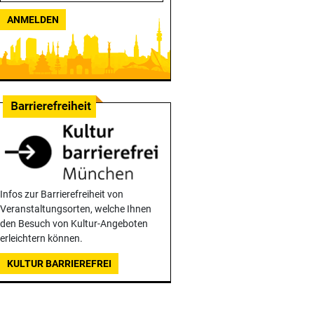
ANMELDEN
Infos zur Barrierefreiheit von
Veranstaltungsorten, welche Ihnen
den Besuch von Kultur-Angeboten
erleichtern können.
KULTUR BARRIEREFREI