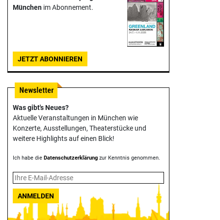
München
im Abonnement.
JETZT ABONNIEREN
Was gibt's Neues?
Aktuelle Veranstaltungen in München wie
Konzerte, Ausstellungen, Theater­stücke und
weitere Highlights auf einen Blick!
Ich habe die
Datenschutzerklärung
zur Kenntnis genommen.
ANMELDEN