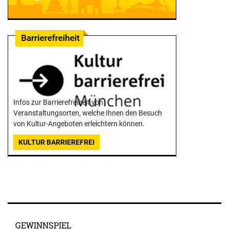
Infos zur Barrierefreiheit von
Veranstaltungsorten, welche Ihnen den Besuch
von Kultur-Angeboten erleichtern können.
KULTUR BARRIEREFREI
GEWINNSPIEL