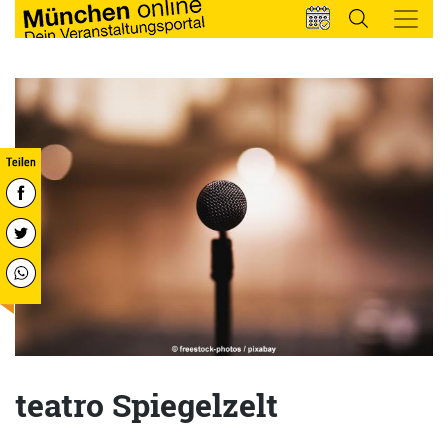
teatro Spiegelzelt