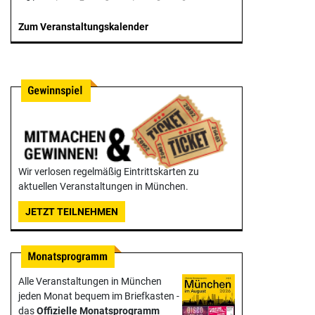
Zum Veranstaltungskalender
Wir verlosen regelmäßig Eintrittskarten zu
aktuellen Veranstaltungen in München.
JETZT TEILNEHMEN
Alle Veranstaltungen in München
jeden Monat bequem im Briefkasten -
das
Offizielle Monats­programm