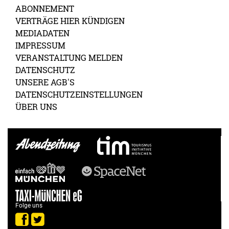
ABONNEMENT
VERTRÄGE HIER KÜNDIGEN
MEDIADATEN
IMPRESSUM
VERANSTALTUNG MELDEN
DATENSCHUTZ
UNSERE AGB'S
DATENSCHUTZEINSTELLUNGEN
ÜBER UNS
Folge uns