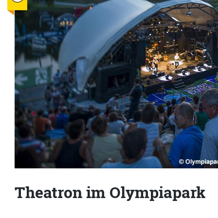
Theatron im Olympiapark