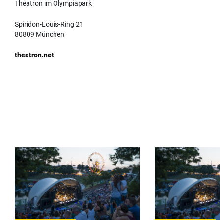
Theatron im Olympiapark
Spiridon-Louis-Ring 21
80809 München
theatron.net