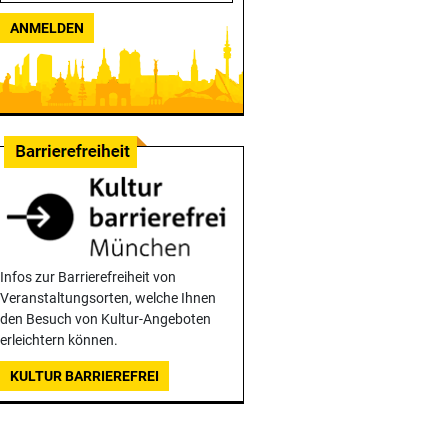
ANMELDEN
Infos zur Barrierefreiheit von
Veranstaltungsorten, welche Ihnen
den Besuch von Kultur-Angeboten
erleichtern können.
KULTUR BARRIEREFREI