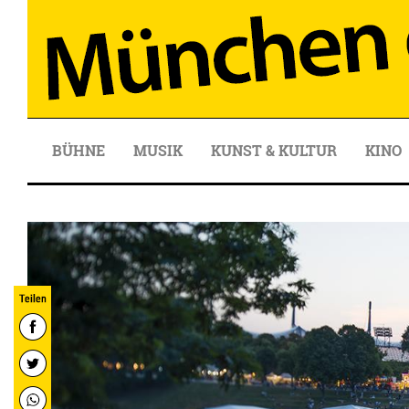
BÜHNE
MUSIK
KUNST & KULTUR
KINO