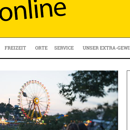
FREIZEIT
ORTE
SERVICE
UNSER EXTRA-GEWI