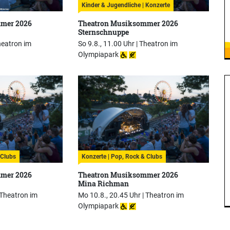
Kinder & Jugendliche | Konzerte
mer 2026
Theatron Musiksommer 2026
Sternschnuppe
eatron im
So 9.8., 11.00 Uhr |
Theatron im
Olympiapark
 Clubs
Konzerte | Pop, Rock & Clubs
mer 2026
Theatron Musiksommer 2026
Mina Richman
Theatron im
Mo 10.8., 20.45 Uhr |
Theatron im
Olympiapark