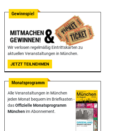
Wir verlosen regelmäßig Eintrittskarten zu
aktuellen Veranstaltungen in München.
JETZT TEILNEHMEN
Alle Veranstaltungen in München
jeden Monat bequem im Briefkasten -
das
Offizielle Monats­programm
München
im Abonnement.