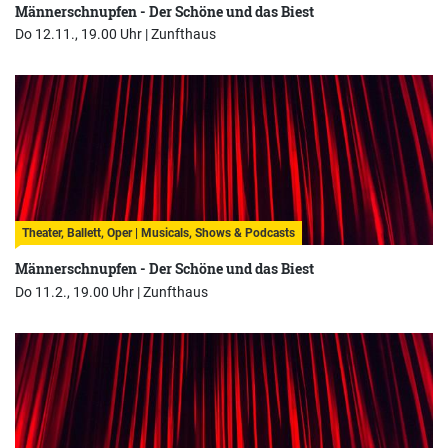
Männerschnupfen - Der Schöne und das Biest
Do 12.11., 19.00 Uhr |
Zunfthaus
Theater, Ballett, Oper | Musicals, Shows & Podcasts
Männerschnupfen - Der Schöne und das Biest
Do 11.2., 19.00 Uhr |
Zunfthaus