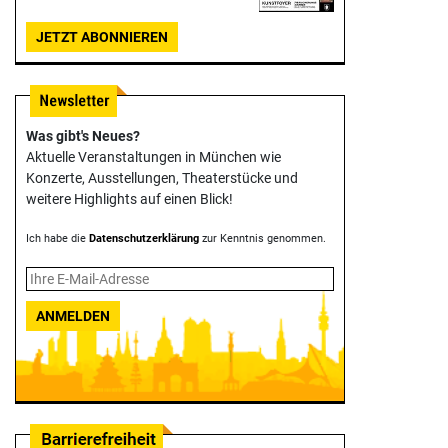
JETZT ABONNIEREN
Was gibt's Neues?
Aktuelle Veranstaltungen in München wie
Konzerte, Ausstellungen, Theater­stücke und
weitere Highlights auf einen Blick!
Ich habe die
Datenschutzerklärung
zur Kenntnis genommen.
ANMELDEN