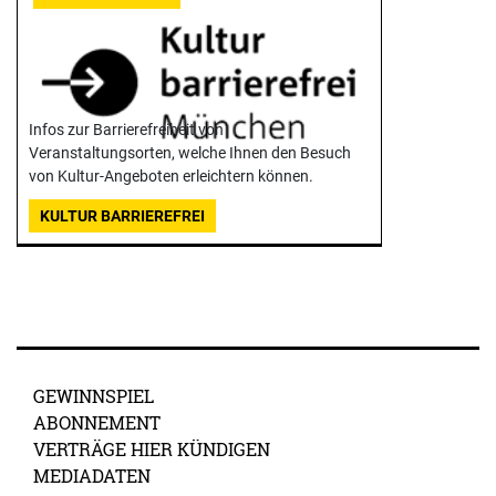
Infos zur Barrierefreiheit von
Veranstaltungsorten, welche Ihnen den Besuch
von Kultur-Angeboten erleichtern können.
KULTUR BARRIEREFREI
GEWINNSPIEL
ABONNEMENT
VERTRÄGE HIER KÜNDIGEN
MEDIADATEN