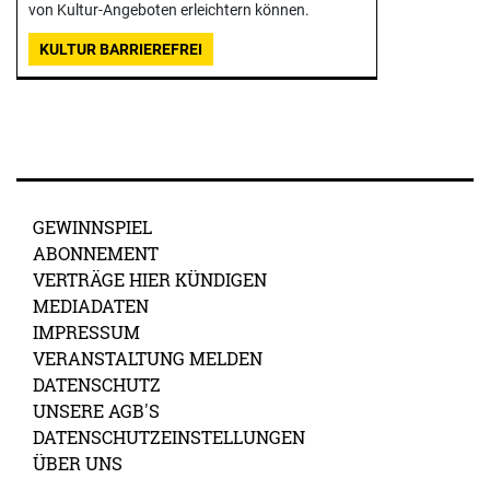
von Kultur-Angeboten erleichtern können.
KULTUR BARRIEREFREI
GEWINNSPIEL
ABONNEMENT
VERTRÄGE HIER KÜNDIGEN
MEDIADATEN
IMPRESSUM
VERANSTALTUNG MELDEN
DATENSCHUTZ
UNSERE AGB'S
DATENSCHUTZEINSTELLUNGEN
ÜBER UNS