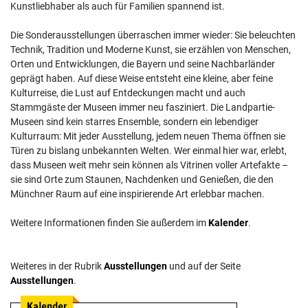
Kunstliebhaber als auch für Familien spannend ist.
Die Sonderausstellungen überraschen immer wieder: Sie beleuchten
Technik, Tradition und Moderne Kunst, sie erzählen von Menschen,
Orten und Entwicklungen, die Bayern und seine Nachbarländer
geprägt haben. Auf diese Weise entsteht eine kleine, aber feine
Kulturreise, die Lust auf Entdeckungen macht und auch
Stammgäste der Museen immer neu fasziniert. Die Landpartie-
Museen sind kein starres Ensemble, sondern ein lebendiger
Kulturraum: Mit jeder Ausstellung, jedem neuen Thema öffnen sie
Türen zu bislang unbekannten Welten. Wer einmal hier war, erlebt,
dass Museen weit mehr sein können als Vitrinen voller Artefakte –
sie sind Orte zum Staunen, Nachdenken und Genießen, die den
Münchner Raum auf eine inspirierende Art erlebbar machen.
Weitere Informationen finden Sie außerdem im
Kalender
.
Weiteres in der Rubrik
Ausstellungen
und auf der Seite
Ausstellungen
.