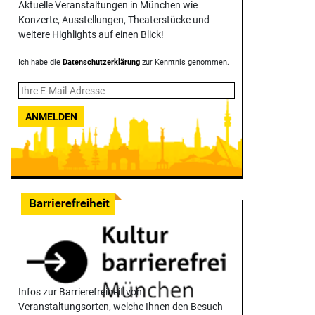
Aktuelle Veranstaltungen in München wie
Konzerte, Ausstellungen, Theater­stücke und
weitere Highlights auf einen Blick!
Ich habe die
Datenschutzerklärung
zur Kenntnis genommen.
ANMELDEN
Infos zur Barrierefreiheit von
Veranstaltungsorten, welche Ihnen den Besuch