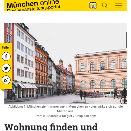
Abbildung 1: München zieht immer mehr Menschen an - dies wirkt sich auf die
Mieten aus.
Foto: © Anastasia Dulgier / Unsplash.com
Wohnung finden und