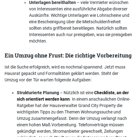
Unterlagen bereithalten
– viele Vermieter wünschen
von Interessenten eine ausführliche Abgabe diverser
Auskünfte. Wichtige Unterlagen wie Lohnscheine und
eine Bescheinigung über die Mietschuldenfreiheit
sollten stets griffbereit bereitliegen. Natürlich sollten
Interessenten auch nur preisgeben, was sie preisgeben
möchten.
Ein Umzug ohne Frust: Die richtige Vorbereitung
Ist die Suche erfolgreich, wird es nochmal spannend. Jetzt muss
Hausrat gepackt und Formalitäten geklärt werden. Steht der
Umzug vor der Tür warten folgende Aufgaben:
Strukturierte Planung
– Nützlich ist eine
Checkliste, an der
sich orientiert werden kann
. In einem anschaulichen Online-
Ratgeber hat der Hausverwalter Grand City Property die
wichtigsten Tipps zu den Themen Wohnungssuche und
Umzug zusammengefasst. Denn der Umzug verlangt nach
einem hohen Maß Vorbereitung. Telefonverträge müssen
gekündigt werden, Stromanbieter gewechselt, Zeitungen