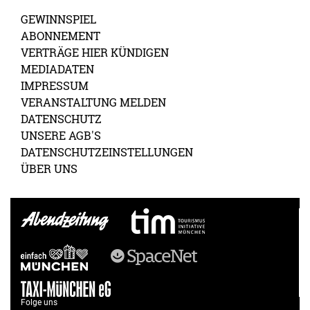
GEWINNSPIEL
ABONNEMENT
VERTRÄGE HIER KÜNDIGEN
MEDIADATEN
IMPRESSUM
VERANSTALTUNG MELDEN
DATENSCHUTZ
UNSERE AGB'S
DATENSCHUTZEINSTELLUNGEN
ÜBER UNS
Folge uns