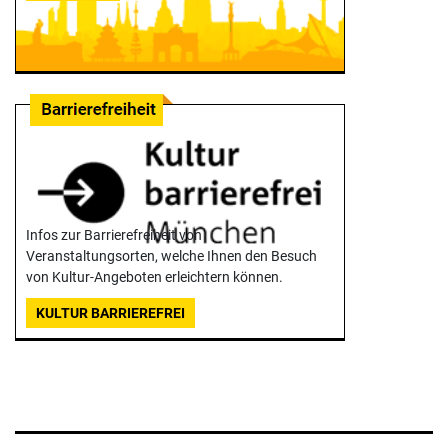
Infos zur Barrierefreiheit von
Veranstaltungsorten, welche Ihnen den Besuch
von Kultur-Angeboten erleichtern können.
KULTUR BARRIEREFREI