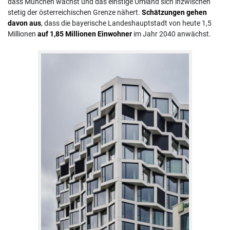
dass München wächst und das einstige Umland sich inzwischen
stetig der österreichischen Grenze nähert.
Schätzungen gehen
davon aus
, dass die bayerische Landeshauptstadt von heute 1,5
Millionen
auf 1,85 Millionen Einwohner
im Jahr 2040 anwächst.