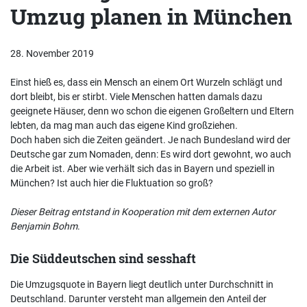
Umzug planen in München
28. November 2019
Einst hieß es, dass ein Mensch an einem Ort Wurzeln schlägt und
dort bleibt, bis er stirbt. Viele Menschen hatten damals dazu
geeignete Häuser, denn wo schon die eigenen Großeltern und Eltern
lebten, da mag man auch das eigene Kind großziehen.
Doch haben sich die Zeiten geändert. Je nach Bundesland wird der
Deutsche gar zum Nomaden, denn: Es wird dort gewohnt, wo auch
die Arbeit ist. Aber wie verhält sich das in Bayern und speziell in
München? Ist auch hier die Fluktuation so groß?
Dieser Beitrag entstand in Kooperation mit dem externen Autor
Benjamin Bohm
.
Die Süddeutschen sind sesshaft
Die Umzugsquote in Bayern liegt deutlich unter Durchschnitt in
Deutschland. Darunter versteht man allgemein den Anteil der