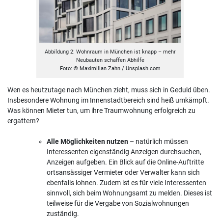
Abbildung 2: Wohnraum in München ist knapp – mehr
Neubauten schaffen Abhilfe
Foto: © Maximilian Zahn / Unsplash.com
Wen es heutzutage nach München zieht, muss sich in Geduld üben.
Insbesondere Wohnung im Innenstadtbereich sind heiß umkämpft.
Was können Mieter tun, um ihre Traumwohnung erfolgreich zu
ergattern?
Alle Möglichkeiten nutzen
– natürlich müssen
Interessenten eigenständig Anzeigen durchsuchen,
Anzeigen aufgeben. Ein Blick auf die Online-Auftritte
ortsansässiger Vermieter oder Verwalter kann sich
ebenfalls lohnen. Zudem ist es für viele Interessenten
sinnvoll, sich beim Wohnungsamt zu melden. Dieses ist
teilweise für die Vergabe von Sozialwohnungen
zuständig.