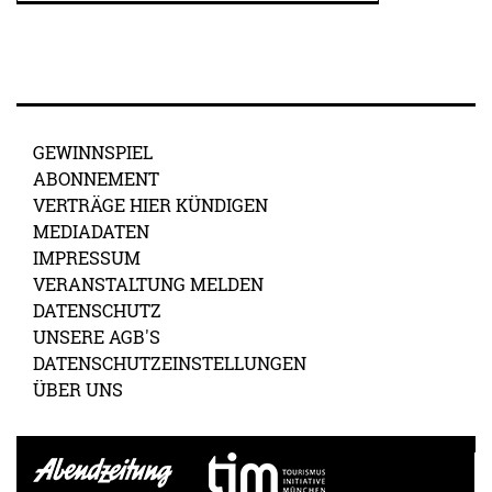
GEWINNSPIEL
ABONNEMENT
VERTRÄGE HIER KÜNDIGEN
MEDIADATEN
IMPRESSUM
VERANSTALTUNG MELDEN
DATENSCHUTZ
UNSERE AGB'S
DATENSCHUTZEINSTELLUNGEN
ÜBER UNS