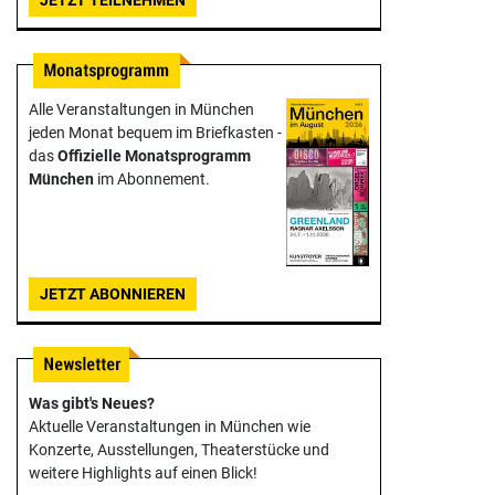
Alle Veranstaltungen in München
jeden Monat bequem im Briefkasten -
das
Offizielle Monats­programm
München
im Abonnement.
JETZT ABONNIEREN
Was gibt's Neues?
Aktuelle Veranstaltungen in München wie
Konzerte, Ausstellungen, Theater­stücke und
weitere Highlights auf einen Blick!