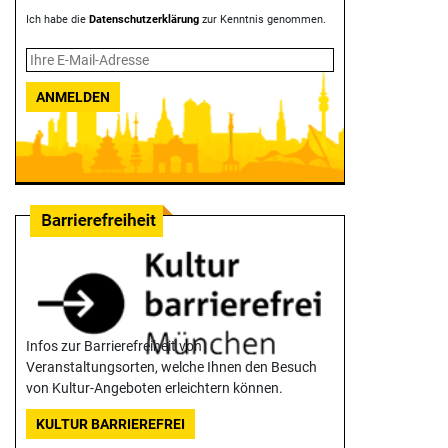
Ich habe die
Datenschutzerklärung
zur Kenntnis genommen.
ANMELDEN
Infos zur Barrierefreiheit von
Veranstaltungsorten, welche Ihnen den Besuch
von Kultur-Angeboten erleichtern können.
KULTUR BARRIEREFREI