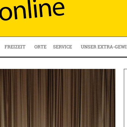
FREIZEIT
ORTE
SERVICE
UNSER EXTRA-GEWI