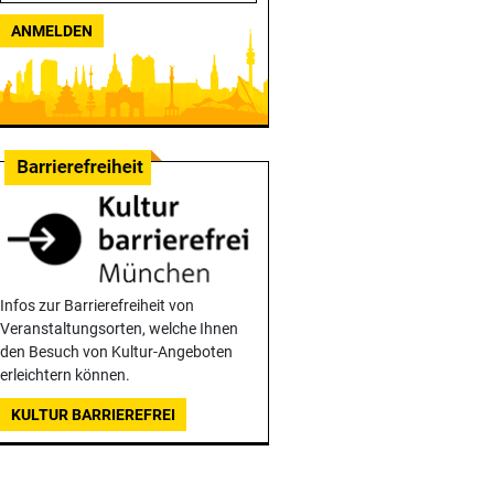
ANMELDEN
Infos zur Barrierefreiheit von
Veranstaltungsorten, welche Ihnen
den Besuch von Kultur-Angeboten
erleichtern können.
KULTUR BARRIEREFREI