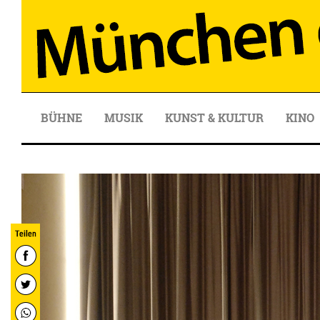
BÜHNE
MUSIK
KUNST & KULTUR
KINO