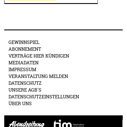
GEWINNSPIEL
ABONNEMENT
VERTRÄGE HIER KÜNDIGEN
MEDIADATEN
IMPRESSUM
VERANSTALTUNG MELDEN
DATENSCHUTZ
UNSERE AGB'S
DATENSCHUTZEINSTELLUNGEN
ÜBER UNS