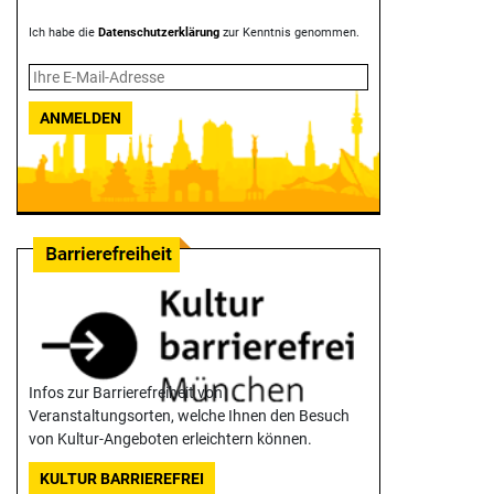
Ich habe die
Datenschutzerklärung
zur Kenntnis genommen.
ANMELDEN
Infos zur Barrierefreiheit von
Veranstaltungsorten, welche Ihnen den Besuch
von Kultur-Angeboten erleichtern können.
KULTUR BARRIEREFREI