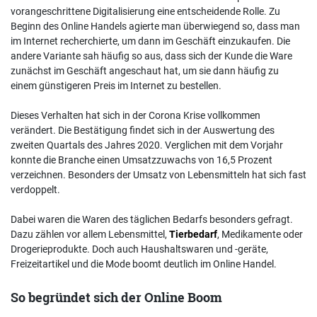
vorangeschrittene Digitalisierung eine entscheidende Rolle. Zu
Beginn des Online Handels agierte man überwiegend so, dass man
im Internet recherchierte, um dann im Geschäft einzukaufen. Die
andere Variante sah häufig so aus, dass sich der Kunde die Ware
zunächst im Geschäft angeschaut hat, um sie dann häufig zu
einem günstigeren Preis im Internet zu bestellen.
Dieses Verhalten hat sich in der Corona Krise vollkommen
verändert. Die Bestätigung findet sich in der Auswertung des
zweiten Quartals des Jahres 2020. Verglichen mit dem Vorjahr
konnte die Branche einen Umsatzzuwachs von 16,5 Prozent
verzeichnen. Besonders der Umsatz von Lebensmitteln hat sich fast
verdoppelt.
Dabei waren die Waren des täglichen Bedarfs besonders gefragt.
Dazu zählen vor allem Lebensmittel,
Tierbedarf
, Medikamente oder
Drogerieprodukte. Doch auch Haushaltswaren und -geräte,
Freizeitartikel und die Mode boomt deutlich im Online Handel.
So begründet sich der Online Boom