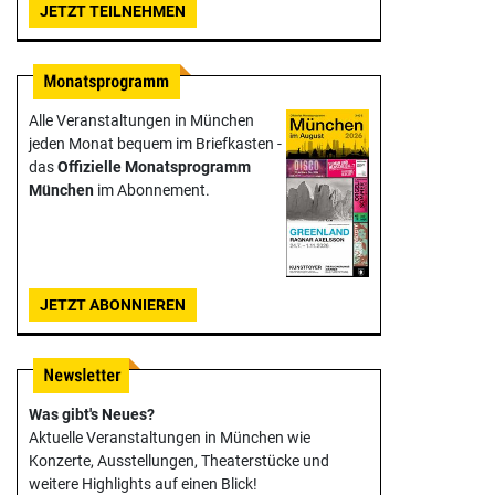
JETZT TEILNEHMEN
Alle Veranstaltungen in München
jeden Monat bequem im Briefkasten -
das
Offizielle Monats­programm
München
im Abonnement.
JETZT ABONNIEREN
Was gibt's Neues?
Aktuelle Veranstaltungen in München wie
Konzerte, Ausstellungen, Theater­stücke und
weitere Highlights auf einen Blick!