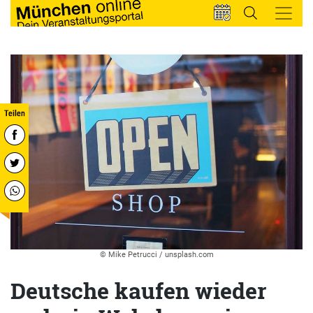
© Mike Petrucci / unsplash.com
Deutsche kaufen wieder