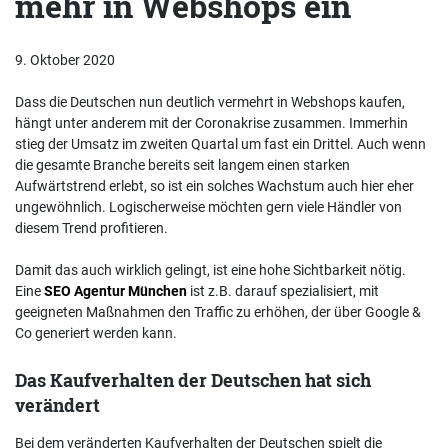
mehr in Webshops ein
9. Oktober 2020
Dass die Deutschen nun deutlich vermehrt in Webshops kaufen,
hängt unter anderem mit der Coronakrise zusammen. Immerhin
stieg der Umsatz im zweiten Quartal um fast ein Drittel. Auch wenn
die gesamte Branche bereits seit langem einen starken
Aufwärtstrend erlebt, so ist ein solches Wachstum auch hier eher
ungewöhnlich. Logischerweise möchten gern viele Händler von
diesem Trend profitieren.
Damit das auch wirklich gelingt, ist eine hohe Sichtbarkeit nötig.
Eine
SEO Agentur München
ist z.B. darauf spezialisiert, mit
geeigneten Maßnahmen den Traffic zu erhöhen, der über Google &
Co generiert werden kann.
Das Kaufverhalten der Deutschen hat sich
verändert
Bei dem veränderten Kaufverhalten der Deutschen spielt die