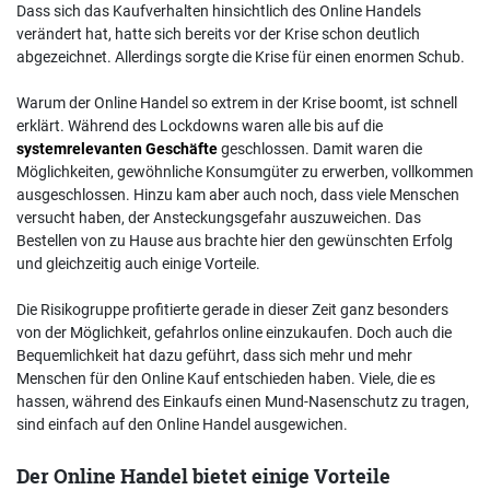
Dass sich das Kaufverhalten hinsichtlich des Online Handels
verändert hat, hatte sich bereits vor der Krise schon deutlich
abgezeichnet. Allerdings sorgte die Krise für einen enormen Schub.
Warum der Online Handel so extrem in der Krise boomt, ist schnell
erklärt. Während des Lockdowns waren alle bis auf die
systemrelevanten Geschäfte
geschlossen. Damit waren die
Möglichkeiten, gewöhnliche Konsumgüter zu erwerben, vollkommen
ausgeschlossen. Hinzu kam aber auch noch, dass viele Menschen
versucht haben, der Ansteckungsgefahr auszuweichen. Das
Bestellen von zu Hause aus brachte hier den gewünschten Erfolg
und gleichzeitig auch einige Vorteile.
Die Risikogruppe profitierte gerade in dieser Zeit ganz besonders
von der Möglichkeit, gefahrlos online einzukaufen. Doch auch die
Bequemlichkeit hat dazu geführt, dass sich mehr und mehr
Menschen für den Online Kauf entschieden haben. Viele, die es
hassen, während des Einkaufs einen Mund-Nasenschutz zu tragen,
sind einfach auf den Online Handel ausgewichen.
Der Online Handel bietet einige Vorteile