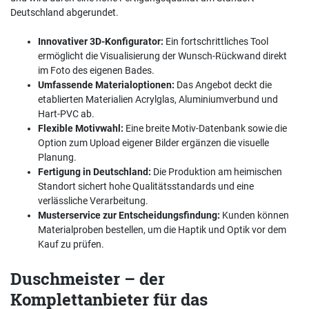
Deutschland abgerundet.
Innovativer 3D-Konfigurator:
Ein fortschrittliches Tool
ermöglicht die Visualisierung der Wunsch-Rückwand direkt
im Foto des eigenen Bades.
Umfassende Materialoptionen:
Das Angebot deckt die
etablierten Materialien Acrylglas, Aluminiumverbund und
Hart-PVC ab.
Flexible Motivwahl:
Eine breite Motiv-Datenbank sowie die
Option zum Upload eigener Bilder ergänzen die visuelle
Planung.
Fertigung in Deutschland:
Die Produktion am heimischen
Standort sichert hohe Qualitätsstandards und eine
verlässliche Verarbeitung.
Musterservice zur Entscheidungsfindung:
Kunden können
Materialproben bestellen, um die Haptik und Optik vor dem
Kauf zu prüfen.
Duschmeister – der
Komplettanbieter für das