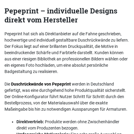
Pepeprint – individuelle Designs
direkt vom Hersteller
Pepeprint hat sich als Direktanbieter auf die Fahne geschrieben,
hochwertige und individuell gestaltbare Duschrückwände zu liefern.
Der Fokus liegt auf einer brillanten Druckqualität, die Motive in
beeindruckender Schärfe und Farbtiefe darstellt. Kunden können
aus einer riesigen Bibliothek an professionellen Bildern wählen oder
ein eigenes Foto hochladen, um eine absolut persönliche
Badgestaltung zu realisieren.
Die
Duschrückwände von Pepeprint
werden in Deutschland
gefertigt, was eine durchgehend hohe Produktqualität sicherstellt.
Der Online-Konfigurator führt Nutzer Schritt für Schritt durch den
Bestellprozess, von der Materialauswahl über die exakte
Maßeingabe bis hin zu notwendigen Aussparungen für Armaturen.
Direktvertrieb:
Produkte werden ohne Zwischenhändler
direkt vom Produzenten bezogen.