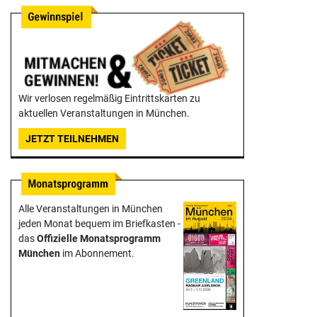
Wir verlosen regelmäßig Eintrittskarten zu
aktuellen Veranstaltungen in München.
JETZT TEILNEHMEN
Alle Veranstaltungen in München
jeden Monat bequem im Briefkasten -
das
Offizielle Monats­programm
München
im Abonnement.