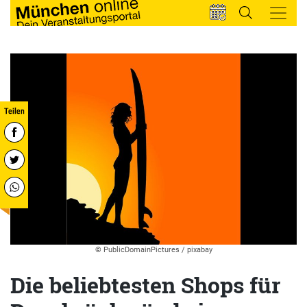
© PublicDomainPictures / pixabay
Die beliebtesten Shops für