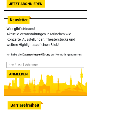
JETZT ABONNIEREN
Was gibt's Neues?
Aktuelle Veranstaltungen in München wie
Konzerte, Ausstellungen, Theater­stücke und
weitere Highlights auf einen Blick!
Ich habe die
Datenschutzerklärung
zur Kenntnis genommen.
ANMELDEN