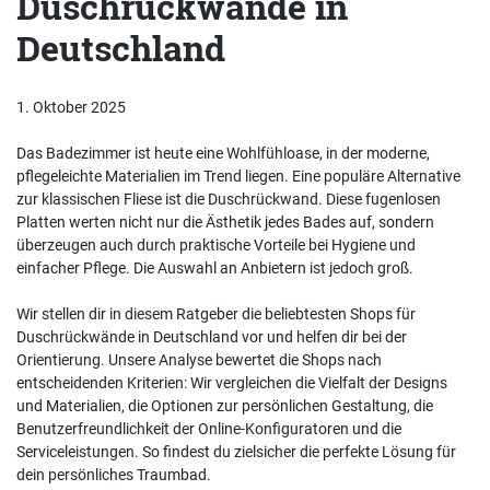
Duschrückwände in
Deutschland
1. Oktober 2025
Das Badezimmer ist heute eine Wohlfühloase, in der moderne,
pflegeleichte Materialien im Trend liegen. Eine populäre Alternative
zur klassischen Fliese ist die Duschrückwand. Diese fugenlosen
Platten werten nicht nur die Ästhetik jedes Bades auf, sondern
überzeugen auch durch praktische Vorteile bei Hygiene und
einfacher Pflege. Die Auswahl an Anbietern ist jedoch groß.
Wir stellen dir in diesem Ratgeber die beliebtesten Shops für
Duschrückwände in Deutschland vor und helfen dir bei der
Orientierung. Unsere Analyse bewertet die Shops nach
entscheidenden Kriterien: Wir vergleichen die Vielfalt der Designs
und Materialien, die Optionen zur persönlichen Gestaltung, die
Benutzerfreundlichkeit der Online-Konfiguratoren und die
Serviceleistungen. So findest du zielsicher die perfekte Lösung für
dein persönliches Traumbad.