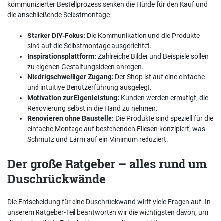
kommunizierter Bestellprozess senken die Hürde für den Kauf und
die anschließende Selbstmontage.
Starker DIY-Fokus:
Die Kommunikation und die Produkte
sind auf die Selbstmontage ausgerichtet.
Inspirationsplattform:
Zahlreiche Bilder und Beispiele sollen
zu eigenen Gestaltungsideen anregen.
Niedrigschwelliger Zugang:
Der Shop ist auf eine einfache
und intuitive Benutzerführung ausgelegt.
Motivation zur Eigenleistung:
Kunden werden ermutigt, die
Renovierung selbst in die Hand zu nehmen.
Renovieren ohne Baustelle:
Die Produkte sind speziell für die
einfache Montage auf bestehenden Fliesen konzipiert, was
Schmutz und Lärm auf ein Minimum reduziert.
Der große Ratgeber – alles rund um
Duschrückwände
Die Entscheidung für eine Duschrückwand wirft viele Fragen auf. In
unserem Ratgeber-Teil beantworten wir die wichtigsten davon, um