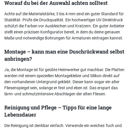
Worauf du bei der Auswahl achten solltest
Achte auf die Materialstärke; 3 bis 4 mm sind ein guter Standard für
Stabilität. Prüfe die Druckqualität. Ein hochwertiger UV-Direktdruck
schützt die Farben vor Ausbleichen und Kratzern. Ein guter Anbieter
stellt einen präzisen Konfigurator bereit, in dem du deine genauen
Maße und notwendige Bohrungen für Armaturen eintragen kannst.
Montage – kann man eine Duschrückwand selbst
anbringen?
Ja, die Montage ist für geübte Heimwerker gut machbar. Die Platten
werden mit einem speziellen Montagekleber und Silikon direkt auf
den vorhandenen Untergrund geklebt. Dieser kann sogar ein alter
Fliesenspiegel sein, solange er fest und eben ist. Das erspart das
lärm- und schmutzintensive Abschlagen der alten Fliesen.
Reinigung und Pflege – Tipps für eine lange
Lebensdauer
Die Reinigung ist denkbar einfach. Verwende ein weiches Tuch und