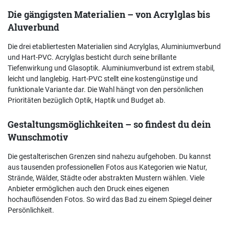
Die gängigsten Materialien – von Acrylglas bis
Aluverbund
Die drei etabliertesten Materialien sind Acrylglas, Aluminiumverbund
und Hart-PVC. Acrylglas besticht durch seine brillante
Tiefenwirkung und Glasoptik. Aluminiumverbund ist extrem stabil,
leicht und langlebig. Hart-PVC stellt eine kostengünstige und
funktionale Variante dar. Die Wahl hängt von den persönlichen
Prioritäten bezüglich Optik, Haptik und Budget ab.
Gestaltungsmöglichkeiten – so findest du dein
Wunschmotiv
Die gestalterischen Grenzen sind nahezu aufgehoben. Du kannst
aus tausenden professionellen Fotos aus Kategorien wie Natur,
Strände, Wälder, Städte oder abstrakten Mustern wählen. Viele
Anbieter ermöglichen auch den Druck eines eigenen
hochauflösenden Fotos. So wird das Bad zu einem Spiegel deiner
Persönlichkeit.