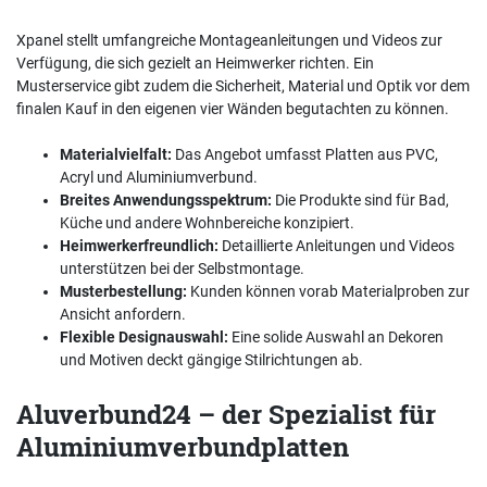
Xpanel stellt umfangreiche Montageanleitungen und Videos zur
Verfügung, die sich gezielt an Heimwerker richten. Ein
Musterservice gibt zudem die Sicherheit, Material und Optik vor dem
finalen Kauf in den eigenen vier Wänden begutachten zu können.
Materialvielfalt:
Das Angebot umfasst Platten aus PVC,
Acryl und Aluminiumverbund.
Breites Anwendungsspektrum:
Die Produkte sind für Bad,
Küche und andere Wohnbereiche konzipiert.
Heimwerkerfreundlich:
Detaillierte Anleitungen und Videos
unterstützen bei der Selbstmontage.
Musterbestellung:
Kunden können vorab Materialproben zur
Ansicht anfordern.
Flexible Designauswahl:
Eine solide Auswahl an Dekoren
und Motiven deckt gängige Stilrichtungen ab.
Aluverbund24 – der Spezialist für
Aluminiumverbundplatten