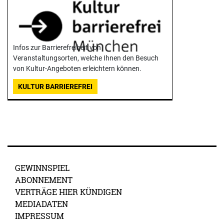
Infos zur Barrierefreiheit von
Veranstaltungsorten, welche Ihnen den Besuch
von Kultur-Angeboten erleichtern können.
KULTUR BARRIEREFREI
GEWINNSPIEL
ABONNEMENT
VERTRÄGE HIER KÜNDIGEN
MEDIADATEN
IMPRESSUM