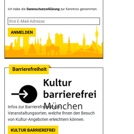
Ich habe die
Datenschutzerklärung
zur Kenntnis genommen.
ANMELDEN
Infos zur Barrierefreiheit von
Veranstaltungsorten, welche Ihnen den Besuch
von Kultur-Angeboten erleichtern können.
KULTUR BARRIEREFREI