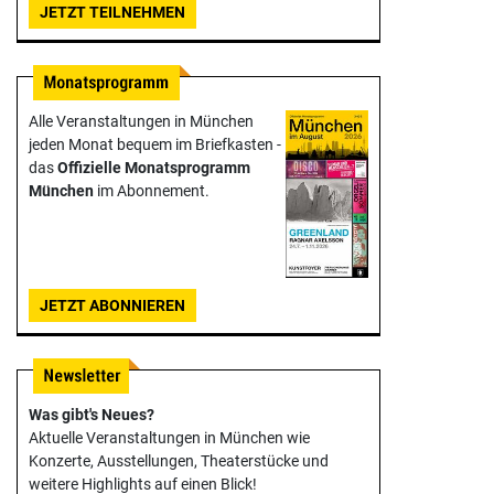
JETZT TEILNEHMEN
Alle Veranstaltungen in München
jeden Monat bequem im Briefkasten -
das
Offizielle Monats­programm
München
im Abonnement.
JETZT ABONNIEREN
Was gibt's Neues?
Aktuelle Veranstaltungen in München wie
Konzerte, Ausstellungen, Theater­stücke und
weitere Highlights auf einen Blick!