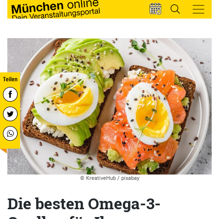
© KreativeHub / pixabay
Die besten Omega-3-