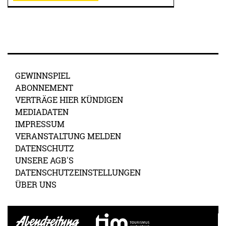
GEWINNSPIEL
ABONNEMENT
VERTRÄGE HIER KÜNDIGEN
MEDIADATEN
IMPRESSUM
VERANSTALTUNG MELDEN
DATENSCHUTZ
UNSERE AGB'S
DATENSCHUTZEINSTELLUNGEN
ÜBER UNS