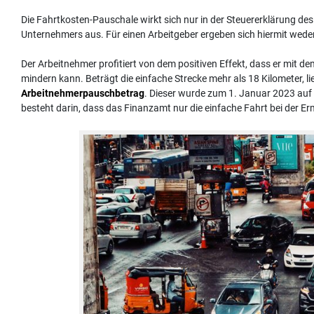
Die Fahrtkosten-Pauschale wirkt sich nur in der Steuererklärung de
Unternehmers aus. Für einen Arbeitgeber ergeben sich hiermit weder
Der Arbeitnehmer profitiert von dem positiven Effekt, dass er mit d
mindern kann. Beträgt die einfache Strecke mehr als 18 Kilometer, 
Arbeitnehmerpauschbetrag
. Dieser wurde zum 1. Januar 2023 auf
besteht darin, dass das Finanzamt nur die einfache Fahrt bei der 