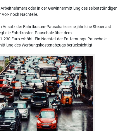
s Arbeitnehmers oder in der Gewinnermittlung des selbstständigen
 Vor- noch Nachteile.
em Ansatz der Fahrtkosten-Pauschale seine jährliche Steuerlast
liegt die Fahrtkosten-Pauschale über dem
 1.230 Euro erhöht. Ein Nachteil der Entfernungs-Pauschale
Ermittlung des Werbungskostenabzugs berücksichtigt.