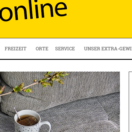
FREIZEIT
ORTE
SERVICE
UNSER EXTRA-GEWI