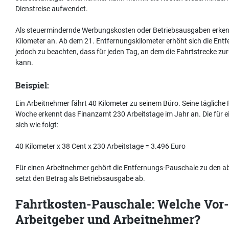
Dienstreise aufwendet.
Als steuermindernde Werbungskosten oder Betriebsausgaben erkennt
Kilometer an. Ab dem 21. Entfernungskilometer erhöht sich die Entf
jedoch zu beachten, dass für jeden Tag, an dem die Fahrtstrecke zur
kann.
Beispiel:
Ein Arbeitnehmer fährt 40 Kilometer zu seinem Büro. Seine tägliche 
Woche erkennt das Finanzamt 230 Arbeitstage im Jahr an. Die für e
sich wie folgt:
40 Kilometer x 38 Cent x 230 Arbeitstage = 3.496 Euro
Für einen Arbeitnehmer gehört die Entfernungs-Pauschale zu den 
setzt den Betrag als Betriebsausgabe ab.
Fahrtkosten-Pauschale: Welche Vor-
Arbeitgeber und Arbeitnehmer?