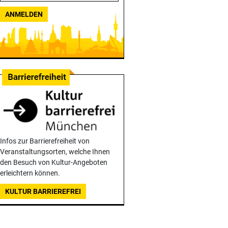
ANMELDEN
Infos zur Barrierefreiheit von
Veranstaltungsorten, welche Ihnen
den Besuch von Kultur-Angeboten
erleichtern können.
KULTUR BARRIEREFREI