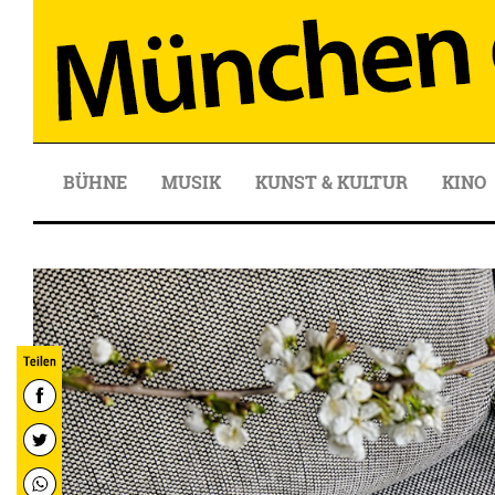
BÜHNE
MUSIK
KUNST & KULTUR
KINO