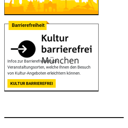
Infos zur Barrierefreiheit von
Veranstaltungsorten, welche Ihnen den Besuch
von Kultur-Angeboten erleichtern können.
KULTUR BARRIEREFREI