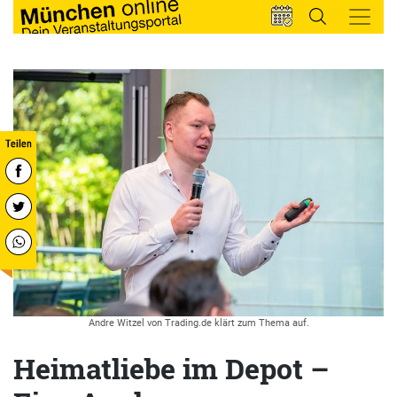
Andre Witzel von Trading.de klärt zum Thema auf.
Heimatliebe im Depot –