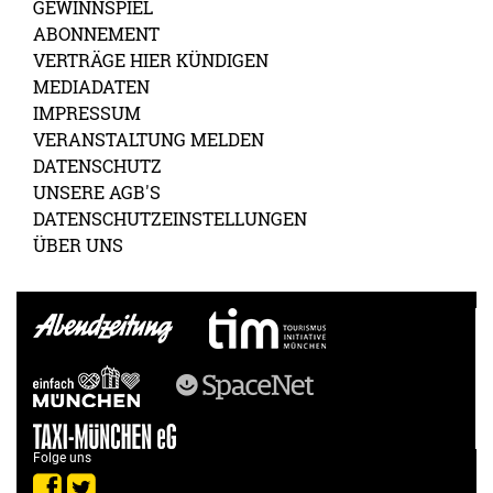
GEWINNSPIEL
ABONNEMENT
VERTRÄGE HIER KÜNDIGEN
MEDIADATEN
IMPRESSUM
VERANSTALTUNG MELDEN
DATENSCHUTZ
UNSERE AGB'S
DATENSCHUTZEINSTELLUNGEN
ÜBER UNS
Folge uns