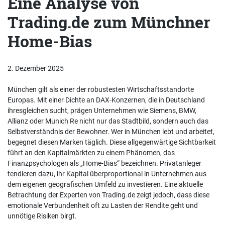
Eine Analyse von
Trading.de zum Münchner
Home-Bias
2. Dezember 2025
München gilt als einer der robustesten Wirtschaftsstandorte
Europas. Mit einer Dichte an DAX-Konzernen, die in Deutschland
ihresgleichen sucht, prägen Unternehmen wie Siemens, BMW,
Allianz oder Munich Re nicht nur das Stadtbild, sondern auch das
Selbstverständnis der Bewohner. Wer in München lebt und arbeitet,
begegnet diesen Marken täglich. Diese allgegenwärtige Sichtbarkeit
führt an den Kapitalmärkten zu einem Phänomen, das
Finanzpsychologen als „Home-Bias“ bezeichnen. Privatanleger
tendieren dazu, ihr Kapital überproportional in Unternehmen aus
dem eigenen geografischen Umfeld zu investieren. Eine aktuelle
Betrachtung der Experten von Trading.de zeigt jedoch, dass diese
emotionale Verbundenheit oft zu Lasten der Rendite geht und
unnötige Risiken birgt.