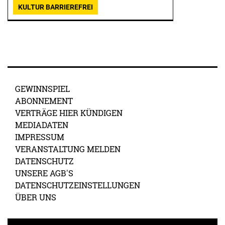
KULTUR BARRIEREFREI
GEWINNSPIEL
ABONNEMENT
VERTRÄGE HIER KÜNDIGEN
MEDIADATEN
IMPRESSUM
VERANSTALTUNG MELDEN
DATENSCHUTZ
UNSERE AGB'S
DATENSCHUTZEINSTELLUNGEN
ÜBER UNS