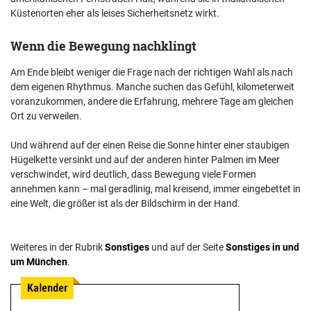
Küstenorten eher als leises Sicherheitsnetz wirkt.
Wenn die Bewegung nachklingt
Am Ende bleibt weniger die Frage nach der richtigen Wahl als nach
dem eigenen Rhythmus. Manche suchen das Gefühl, kilometerweit
voranzukommen, andere die Erfahrung, mehrere Tage am gleichen
Ort zu verweilen.
Und während auf der einen Reise die Sonne hinter einer staubigen
Hügelkette versinkt und auf der anderen hinter Palmen im Meer
verschwindet, wird deutlich, dass Bewegung viele Formen
annehmen kann – mal geradlinig, mal kreisend, immer eingebettet in
eine Welt, die größer ist als der Bildschirm in der Hand.
Weiteres in der Rubrik
Sonstiges
und auf der Seite
Sonstiges in und
um München
.