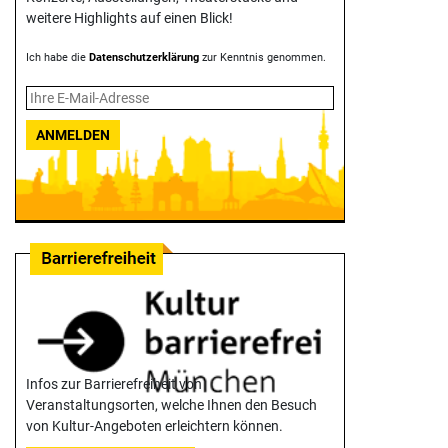
weitere Highlights auf einen Blick!
Ich habe die
Datenschutzerklärung
zur Kenntnis genommen.
ANMELDEN
Infos zur Barrierefreiheit von
Veranstaltungsorten, welche Ihnen den Besuch
von Kultur-Angeboten erleichtern können.