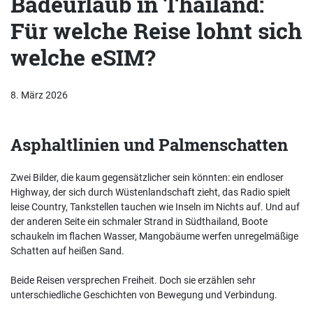
Badeurlaub in Thailand:
Für welche Reise lohnt sich
welche eSIM?
8. März 2026
Asphaltlinien und Palmenschatten
Zwei Bilder, die kaum gegensätzlicher sein könnten: ein endloser
Highway, der sich durch Wüstenlandschaft zieht, das Radio spielt
leise Country, Tankstellen tauchen wie Inseln im Nichts auf. Und auf
der anderen Seite ein schmaler Strand in Südthailand, Boote
schaukeln im flachen Wasser, Mangobäume werfen unregelmäßige
Schatten auf heißen Sand.
Beide Reisen versprechen Freiheit. Doch sie erzählen sehr
unterschiedliche Geschichten von Bewegung und Verbindung.