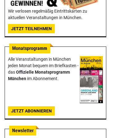
Wir verlosen regelmäßig Eintrittskarten zu
aktuellen Veranstaltungen in München.
JETZT TEILNEHMEN
Alle Veranstaltungen in München
jeden Monat bequem im Briefkasten -
das
Offizielle Monats­programm
München
im Abonnement.
JETZT ABONNIEREN