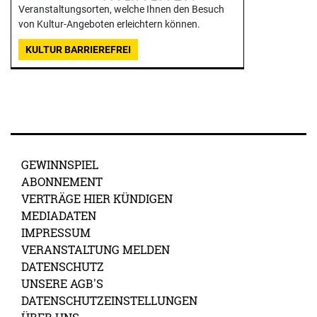
Veranstaltungsorten, welche Ihnen den Besuch
von Kultur-Angeboten erleichtern können.
KULTUR BARRIEREFREI
GEWINNSPIEL
ABONNEMENT
VERTRÄGE HIER KÜNDIGEN
MEDIADATEN
IMPRESSUM
VERANSTALTUNG MELDEN
DATENSCHUTZ
UNSERE AGB'S
DATENSCHUTZEINSTELLUNGEN