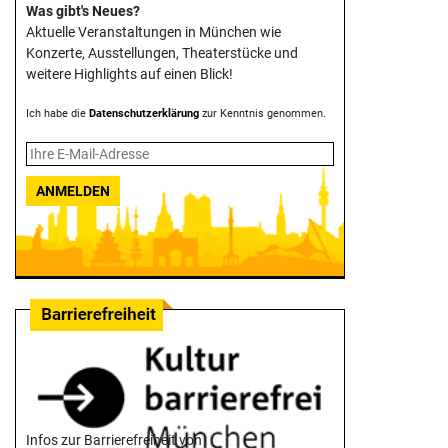
Was gibt's Neues?
Aktuelle Veranstaltungen in München wie
Konzerte, Ausstellungen, Theater­stücke und
weitere Highlights auf einen Blick!
Ich habe die
Datenschutzerklärung
zur Kenntnis genommen.
ANMELDEN
Infos zur Barrierefreiheit von