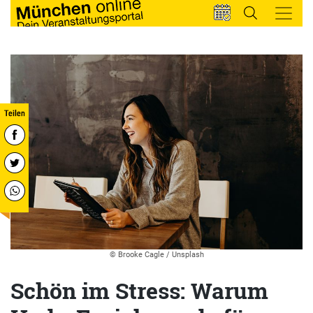
© Brooke Cagle / Unsplash
Schön im Stress: Warum