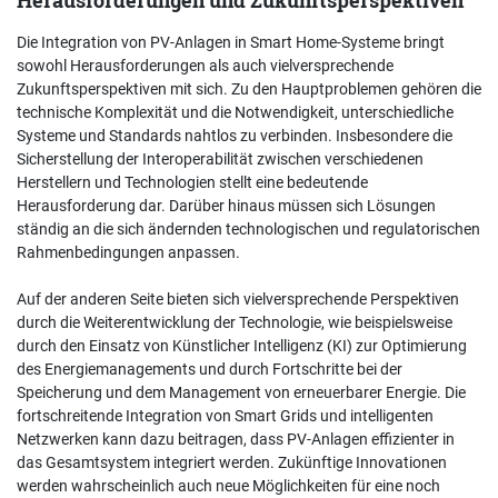
Die Integration von PV-Anlagen in Smart Home-Systeme bringt
sowohl Herausforderungen als auch vielversprechende
Zukunftsperspektiven mit sich. Zu den Hauptproblemen gehören die
technische Komplexität und die Notwendigkeit, unterschiedliche
Systeme und Standards nahtlos zu verbinden. Insbesondere die
Sicherstellung der Interoperabilität zwischen verschiedenen
Herstellern und Technologien stellt eine bedeutende
Herausforderung dar. Darüber hinaus müssen sich Lösungen
ständig an die sich ändernden technologischen und regulatorischen
Rahmenbedingungen anpassen.
Auf der anderen Seite bieten sich vielversprechende Perspektiven
durch die Weiterentwicklung der Technologie, wie beispielsweise
durch den Einsatz von Künstlicher Intelligenz (KI) zur Optimierung
des Energiemanagements und durch Fortschritte bei der
Speicherung und dem Management von erneuerbarer Energie. Die
fortschreitende Integration von Smart Grids und intelligenten
Netzwerken kann dazu beitragen, dass PV-Anlagen effizienter in
das Gesamtsystem integriert werden. Zukünftige Innovationen
werden wahrscheinlich auch neue Möglichkeiten für eine noch