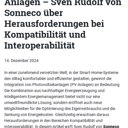
Anlagen – Sven Rudolf von
Sonneco über
Herausforderungen bei
Kompatibilität und
Interoperabilität
14. Dezember 2024
In einer zunehmend vernetzten Welt, in der Smart-Home-Systeme
den Alltag komfortabler und effizienter gestalten, gewinnt die
Integration von Photovoltaikanlagen (PV-Anlagen) an Bedeutung.
Die Kombination aus nachhaltiger Energieerzeugung und
intelligentem Energiemanagement bietet nicht nur eine
umweltfreundliche Lösung, sondern eröffnet auch neue
Möglichkeiten für die Optimierung des Eigenverbrauchs und die
Senkung von Energiekosten. Gleichzeitig erwachsen daraus
Herausforderungen in den Bereichen Kompatibilität und
Interoperabilität. In diesem Artikel wirft Sven Rudolf von
Sonneco