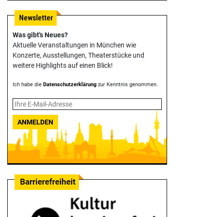
Was gibt's Neues?
Aktuelle Veranstaltungen in München wie
Konzerte, Ausstellungen, Theater­stücke und
weitere Highlights auf einen Blick!
Ich habe die
Datenschutzerklärung
zur Kenntnis genommen.
ANMELDEN