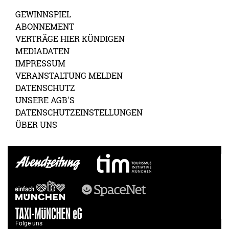
GEWINNSPIEL
ABONNEMENT
VERTRÄGE HIER KÜNDIGEN
MEDIADATEN
IMPRESSUM
VERANSTALTUNG MELDEN
DATENSCHUTZ
UNSERE AGB'S
DATENSCHUTZEINSTELLUNGEN
ÜBER UNS
Folge uns