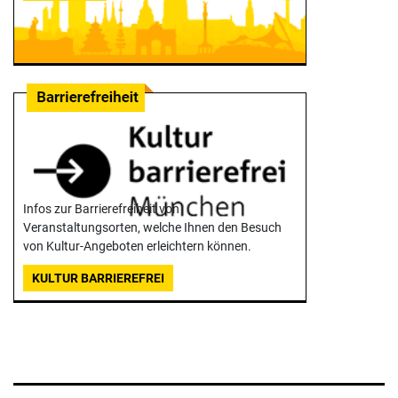
Infos zur Barrierefreiheit von
Veranstaltungsorten, welche Ihnen den Besuch
von Kultur-Angeboten erleichtern können.
KULTUR BARRIEREFREI