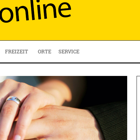
FREIZEIT
ORTE
SERVICE