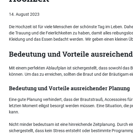
14. August 2023
Die Hochzeit ist für viele Menschen der schönste Tag im Leben. Daher
die Trauung und die Feierlichkeiten zu haben, damit alles reibungslo
Kleidung und das Essen bedacht werden. Wir geben einen kleinen Üb
Bedeutung und Vorteile ausreichend
Mit einem perfekten Ablaufplan ist sichergestellt, dass sowohl das
können. Um das zu erreichen, sollten die Braut und der Bräutigam 
Bedeutung und Vorteile ausreichender Planung
Eine gute Planung verhindert, dass der Brautstrauß, Accessoires fü
letzten Moment eiligst besorgt werden müssen. Eine Situation, die
kann.
Nicht minder bedeutsam ist eine hinreichende Zeitplanung. Durch ein
sichergestellt, dass kein Stress entsteht oder bestimmte Progra