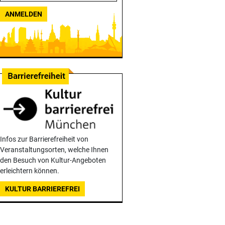
ANMELDEN
Infos zur Barrierefreiheit von
Veranstaltungsorten, welche Ihnen
den Besuch von Kultur-Angeboten
erleichtern können.
KULTUR BARRIEREFREI