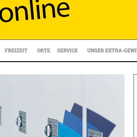
FREIZEIT
ORTE
SERVICE
UNSER EXTRA-GEWI