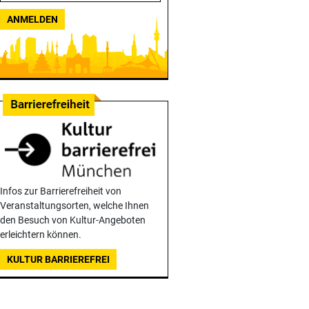
ANMELDEN
Infos zur Barrierefreiheit von
Veranstaltungsorten, welche Ihnen
den Besuch von Kultur-Angeboten
erleichtern können.
KULTUR BARRIEREFREI