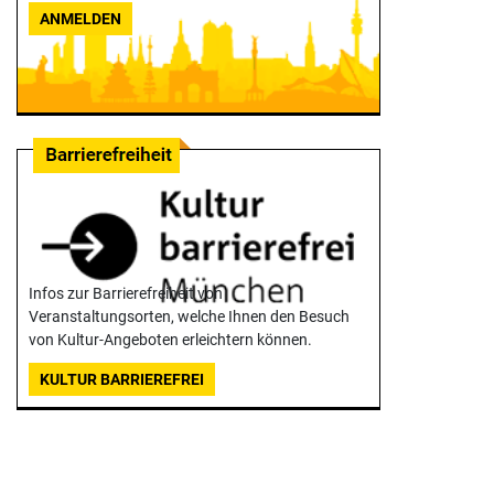
ANMELDEN
Infos zur Barrierefreiheit von
Veranstaltungsorten, welche Ihnen den Besuch
von Kultur-Angeboten erleichtern können.
KULTUR BARRIEREFREI