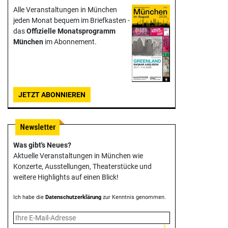
Alle Veranstaltungen in München
jeden Monat bequem im Briefkasten -
das
Offizielle Monats­programm
München
im Abonnement.
JETZT ABONNIEREN
Was gibt's Neues?
Aktuelle Veranstaltungen in München wie
Konzerte, Ausstellungen, Theater­stücke und
weitere Highlights auf einen Blick!
Ich habe die
Datenschutzerklärung
zur Kenntnis genommen.