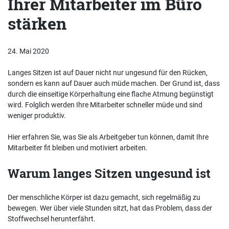
Ihrer Mitarbeiter im Büro
stärken
24. Mai 2020
Langes Sitzen ist auf Dauer nicht nur ungesund für den Rücken,
sondern es kann auf Dauer auch müde machen. Der Grund ist, dass
durch die einseitige Körperhaltung eine flache Atmung begünstigt
wird. Folglich werden Ihre Mitarbeiter schneller müde und sind
weniger produktiv.
Hier erfahren Sie, was Sie als Arbeitgeber tun können, damit Ihre
Mitarbeiter fit bleiben und motiviert arbeiten.
Warum langes Sitzen ungesund ist
Der menschliche Körper ist dazu gemacht, sich regelmäßig zu
bewegen. Wer über viele Stunden sitzt, hat das Problem, dass der
Stoffwechsel herunterfährt.