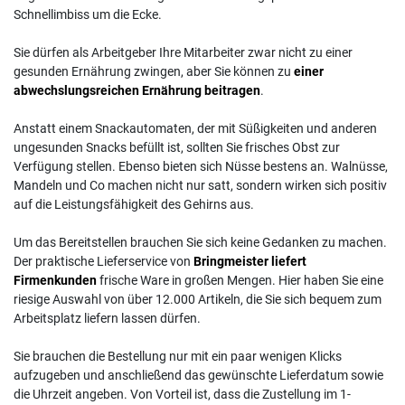
Schnellimbiss um die Ecke.
Sie dürfen als Arbeitgeber Ihre Mitarbeiter zwar nicht zu einer
gesunden Ernährung zwingen, aber Sie können zu
einer
abwechslungsreichen Ernährung beitragen
.
Anstatt einem Snackautomaten, der mit Süßigkeiten und anderen
ungesunden Snacks befüllt ist, sollten Sie frisches Obst zur
Verfügung stellen. Ebenso bieten sich Nüsse bestens an. Walnüsse,
Mandeln und Co machen nicht nur satt, sondern wirken sich positiv
auf die Leistungsfähigkeit des Gehirns aus.
Um das Bereitstellen brauchen Sie sich keine Gedanken zu machen.
Der praktische Lieferservice von
Bringmeister liefert
Firmenkunden
frische Ware in großen Mengen. Hier haben Sie eine
riesige Auswahl von über 12.000 Artikeln, die Sie sich bequem zum
Arbeitsplatz liefern lassen dürfen.
Sie brauchen die Bestellung nur mit ein paar wenigen Klicks
aufzugeben und anschließend das gewünschte Lieferdatum sowie
die Uhrzeit angeben. Von Vorteil ist, dass die Zustellung im 1-