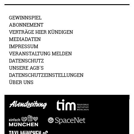
GEWINNSPIEL
ABONNEMENT
VERTRÄGE HIER KÜNDIGEN
MEDIADATEN
IMPRESSUM
VERANSTALTUNG MELDEN
DATENSCHUTZ
UNSERE AGB'S
DATENSCHUTZEINSTELLUNGEN
ÜBER UNS