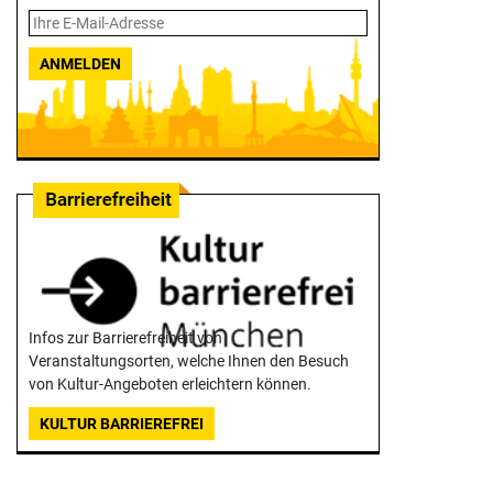
ANMELDEN
Infos zur Barrierefreiheit von
Veranstaltungsorten, welche Ihnen den Besuch
von Kultur-Angeboten erleichtern können.
KULTUR BARRIEREFREI