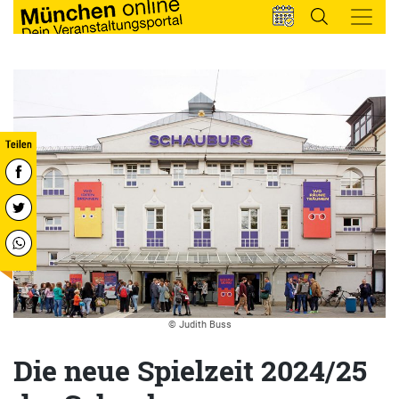
© Judith Buss
Die neue Spielzeit 2024/25