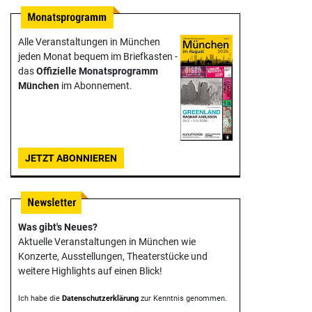
Alle Veranstaltungen in München
jeden Monat bequem im Briefkasten -
das
Offizielle Monats­programm
München
im Abonnement.
JETZT ABONNIEREN
Was gibt's Neues?
Aktuelle Veranstaltungen in München wie
Konzerte, Ausstellungen, Theater­stücke und
weitere Highlights auf einen Blick!
Ich habe die
Datenschutzerklärung
zur Kenntnis genommen.