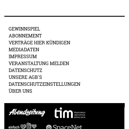
GEWINNSPIEL
ABONNEMENT
VERTRÄGE HIER KÜNDIGEN
MEDIADATEN
IMPRESSUM
VERANSTALTUNG MELDEN
DATENSCHUTZ
UNSERE AGB'S
DATENSCHUTZEINSTELLUNGEN
ÜBER UNS