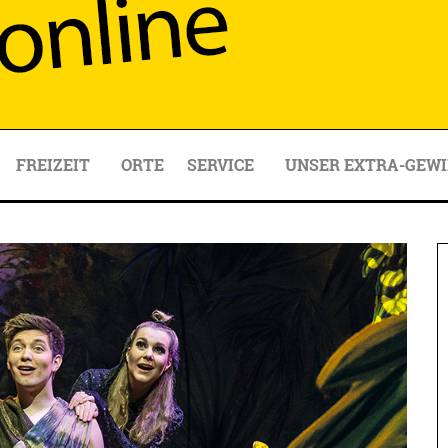
FREIZEIT
ORTE
SERVICE
UNSER EXTRA-GEWI