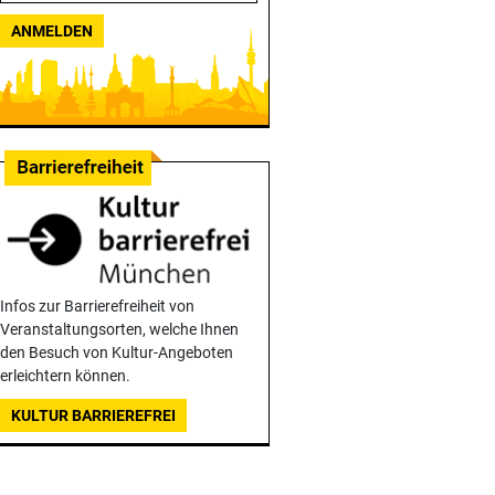
ANMELDEN
Infos zur Barrierefreiheit von
Veranstaltungsorten, welche Ihnen
den Besuch von Kultur-Angeboten
erleichtern können.
KULTUR BARRIEREFREI