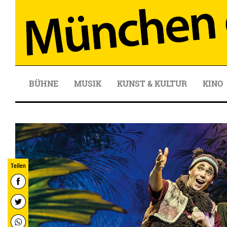
BÜHNE
MUSIK
KUNST & KULTUR
KINO