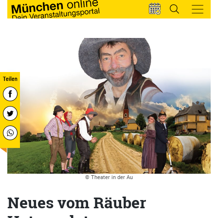
© Theater in der Au
Neues vom Räuber