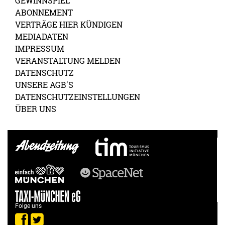
GEWINNSPIEL
ABONNEMENT
VERTRÄGE HIER KÜNDIGEN
MEDIADATEN
IMPRESSUM
VERANSTALTUNG MELDEN
DATENSCHUTZ
UNSERE AGB'S
DATENSCHUTZEINSTELLUNGEN
ÜBER UNS
Folge uns