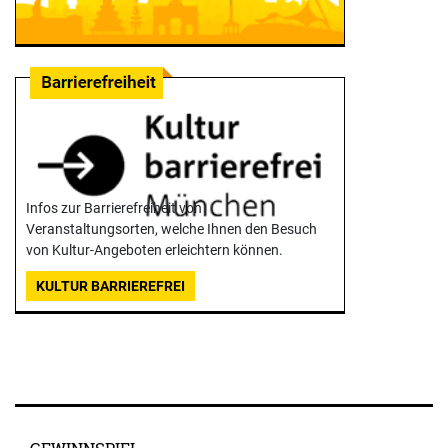
Infos zur Barrierefreiheit von
Veranstaltungsorten, welche Ihnen den Besuch
von Kultur-Angeboten erleichtern können.
KULTUR BARRIEREFREI