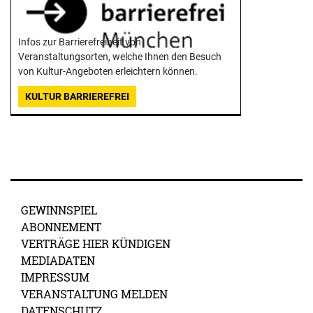
Infos zur Barrierefreiheit von
Veranstaltungsorten, welche Ihnen den Besuch
von Kultur-Angeboten erleichtern können.
KULTUR BARRIEREFREI
GEWINNSPIEL
ABONNEMENT
VERTRÄGE HIER KÜNDIGEN
MEDIADATEN
IMPRESSUM
VERANSTALTUNG MELDEN
DATENSCHUTZ