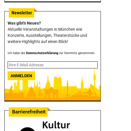
Was gibt's Neues?
Aktuelle Veranstaltungen in München wie
Konzerte, Ausstellungen, Theater­stücke und
weitere Highlights auf einen Blick!
Ich habe die
Datenschutzerklärung
zur Kenntnis genommen.
ANMELDEN