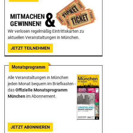
Wir verlosen regelmäßig Eintrittskarten zu
aktuellen Veranstaltungen in München.
JETZT TEILNEHMEN
Alle Veranstaltungen in München
jeden Monat bequem im Briefkasten -
das
Offizielle Monats­programm
München
im Abonnement.
JETZT ABONNIEREN