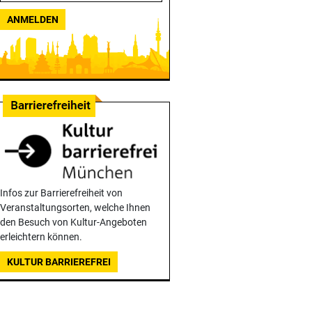
ANMELDEN
Infos zur Barrierefreiheit von
Veranstaltungsorten, welche Ihnen
den Besuch von Kultur-Angeboten
erleichtern können.
KULTUR BARRIEREFREI