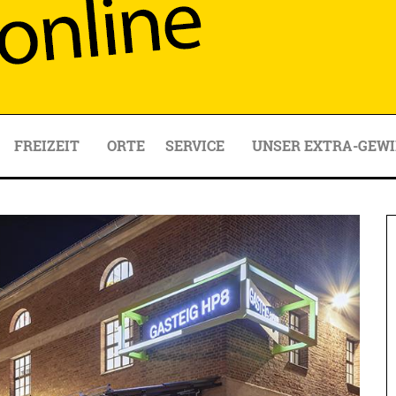
FREIZEIT
ORTE
SERVICE
UNSER EXTRA-GEWI