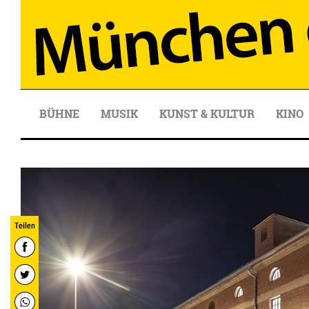
BÜHNE
MUSIK
KUNST & KULTUR
KINO