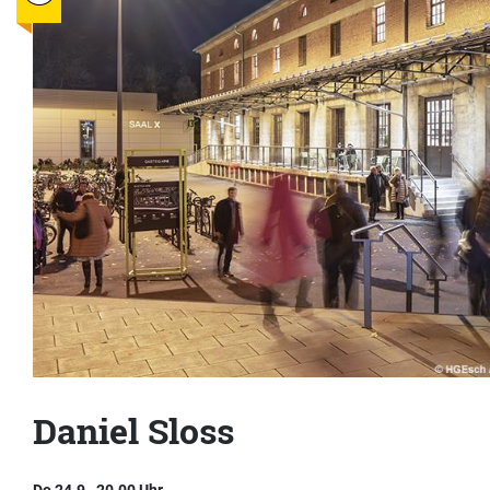
Daniel Sloss
Do 24.9., 20.00 Uhr