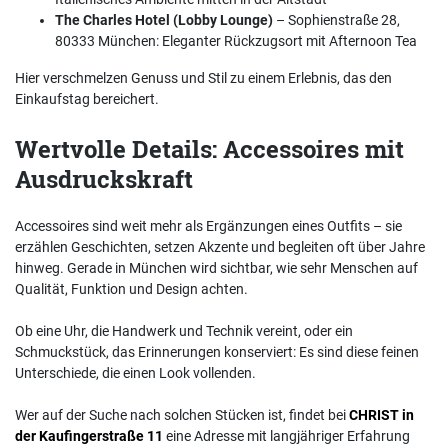
The Charles Hotel (Lobby Lounge)
– Sophienstraße 28,
80333 München: Eleganter Rückzugsort mit Afternoon Tea
Hier verschmelzen Genuss und Stil zu einem Erlebnis, das den
Einkaufstag bereichert.
Wertvolle Details: Accessoires mit
Ausdruckskraft
Accessoires sind weit mehr als Ergänzungen eines Outfits – sie
erzählen Geschichten, setzen Akzente und begleiten oft über Jahre
hinweg. Gerade in München wird sichtbar, wie sehr Menschen auf
Qualität, Funktion und Design achten.
Ob eine Uhr, die Handwerk und Technik vereint, oder ein
Schmuckstück, das Erinnerungen konserviert: Es sind diese feinen
Unterschiede, die einen Look vollenden.
Wer auf der Suche nach solchen Stücken ist, findet bei
CHRIST in
der Kaufingerstraße 11
eine Adresse mit langjähriger Erfahrung