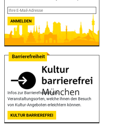
ANMELDEN
Infos zur Barrierefreiheit von
Veranstaltungsorten, welche Ihnen den Besuch
von Kultur-Angeboten erleichtern können.
KULTUR BARRIEREFREI