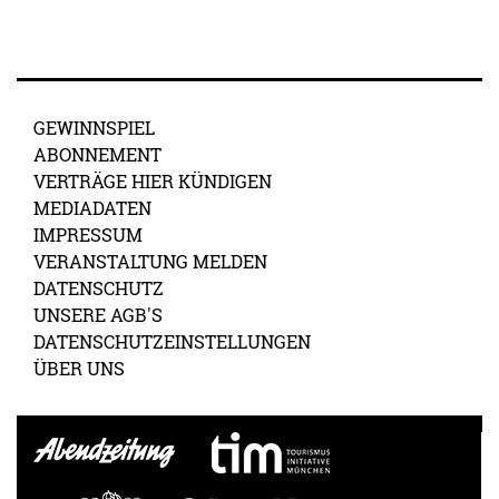
GEWINNSPIEL
ABONNEMENT
VERTRÄGE HIER KÜNDIGEN
MEDIADATEN
IMPRESSUM
VERANSTALTUNG MELDEN
DATENSCHUTZ
UNSERE AGB'S
DATENSCHUTZEINSTELLUNGEN
ÜBER UNS