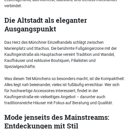
verbindet.
Die Altstadt als eleganter
Ausgangspunkt
Das Herz des Münchner Einzelhandels schlägt zwischen
Marienplatz und Stachus. Die berühmte Fußgängerzone mit der
Kaufingerstraße als Hauptachse vereint Tradition und Wandel,
Kaufhäuser und exklusive Boutiquen, Filialisten und
Spezialgeschäfte.
Was diesen Teil Münchens so besonders macht, ist die Kompaktheit:
Alles liegt nah beieinander, vieles ist fußläufig erreichbar. Wer sich
für hochwertige Accessoires interessiert, findet in der
Kaufingerstraße ein vielseitiges Angebot – darunter auch
traditionsreiche Häuser mit Fokus auf Beratung und Qualität.
Mode jenseits des Mainstreams:
Entdeckungen mit Stil