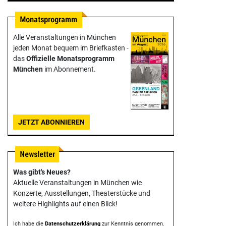
Alle Veranstaltungen in München
jeden Monat bequem im Briefkasten -
das
Offizielle Monats­programm
München
im Abonnement.
JETZT ABONNIEREN
Was gibt's Neues?
Aktuelle Veranstaltungen in München wie
Konzerte, Ausstellungen, Theater­stücke und
weitere Highlights auf einen Blick!
Ich habe die
Datenschutzerklärung
zur Kenntnis genommen.