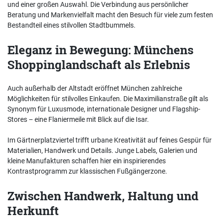
und einer großen Auswahl. Die Verbindung aus persönlicher
Beratung und Markenvielfalt macht den Besuch für viele zum festen
Bestandteil eines stilvollen Stadtbummels.
Eleganz in Bewegung: Münchens
Shoppinglandschaft als Erlebnis
Auch außerhalb der Altstadt eröffnet München zahlreiche
Möglichkeiten für stilvolles Einkaufen. Die Maximilianstraße gilt als
Synonym für Luxusmode, internationale Designer und Flagship-
Stores – eine Flaniermeile mit Blick auf die Isar.
Im Gärtnerplatzviertel trifft urbane Kreativität auf feines Gespür für
Materialien, Handwerk und Details. Junge Labels, Galerien und
kleine Manufakturen schaffen hier ein inspirierendes
Kontrastprogramm zur klassischen Fußgängerzone.
Zwischen Handwerk, Haltung und
Herkunft