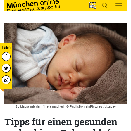
So klappt mit dem "Heia machen". © PublicDomainPictures /pixabay
Tipps für einen gesunden