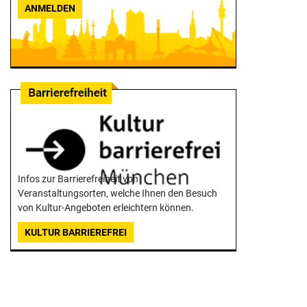
ANMELDEN
Infos zur Barrierefreiheit von
Veranstaltungsorten, welche Ihnen den Besuch
von Kultur-Angeboten erleichtern können.
KULTUR BARRIEREFREI