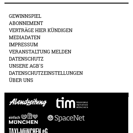
GEWINNSPIEL
ABONNEMENT
VERTRÄGE HIER KÜNDIGEN
MEDIADATEN
IMPRESSUM
VERANSTALTUNG MELDEN
DATENSCHUTZ
UNSERE AGB'S
DATENSCHUTZEINSTELLUNGEN
ÜBER UNS