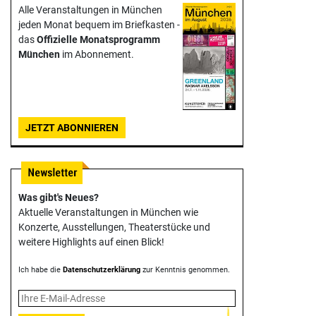
Alle Veranstaltungen in München
jeden Monat bequem im Briefkasten -
das
Offizielle Monats­programm
München
im Abonnement.
JETZT ABONNIEREN
Was gibt's Neues?
Aktuelle Veranstaltungen in München wie
Konzerte, Ausstellungen, Theater­stücke und
weitere Highlights auf einen Blick!
Ich habe die
Datenschutzerklärung
zur Kenntnis genommen.